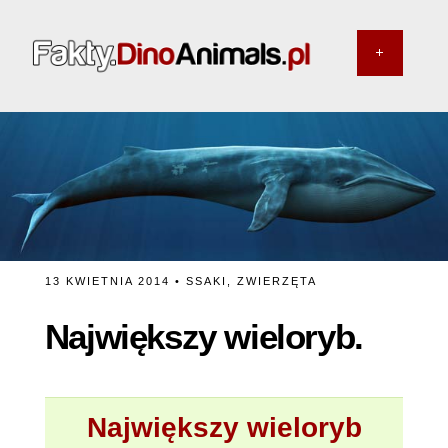
13 KWIETNIA 2014 •
SSAKI
,
ZWIERZĘTA
Największy wieloryb.
Największy wieloryb