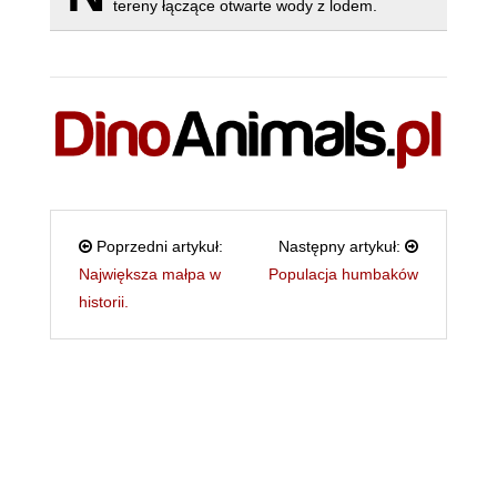
tereny łączące otwarte wody z lodem.
Poprzedni artykuł:
Następny artykuł:
Największa małpa w
Populacja humbaków
historii.