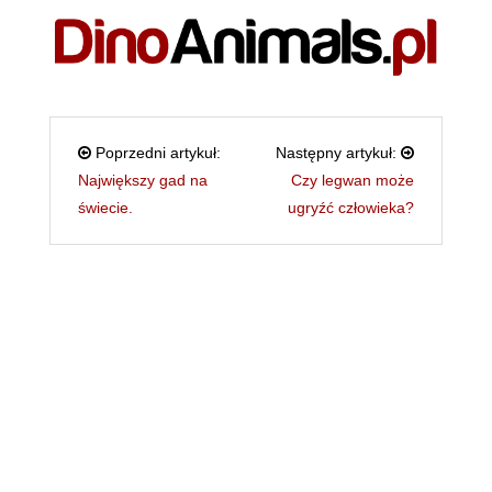
Poprzedni artykuł:
Następny artykuł:
Największy gad na
Czy legwan może
świecie.
ugryźć człowieka?