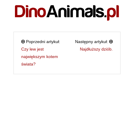
Poprzedni artykuł:
Następny artykuł:
Czy lew jest
Najdłuższy dziób.
największym kotem
świata?