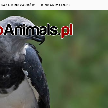
BAZA DINOZAURÓW
DINOANIMALS.PL