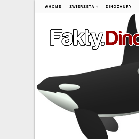
HOME
ZWIERZĘTA
DINOZAURY