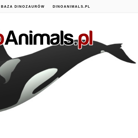
BAZA DINOZAURÓW
DINOANIMALS.PL