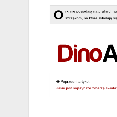
O
rki nie posiadają naturalnych 
szczękom, na które składają si
Poprzedni artykuł:
Jakie jest najszybsze zwierzę świata