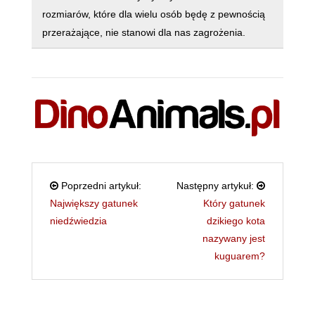
rozmiarów, które dla wielu osób będę z pewnością
przerażające, nie stanowi dla nas zagrożenia.
Poprzedni artykuł:
Następny artykuł:
Największy gatunek
Który gatunek
niedźwiedzia
dzikiego kota
nazywany jest
kuguarem?