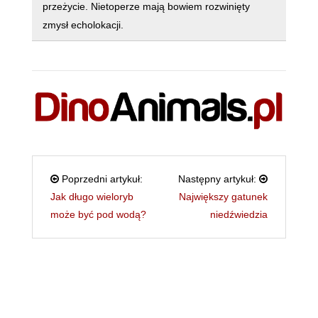
przeżycie. Nietoperze mają bowiem rozwinięty
zmysł echolokacji.
Poprzedni artykuł:
Następny artykuł:
Jak długo wieloryb
Największy gatunek
może być pod wodą?
niedźwiedzia