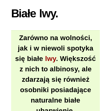
Białe lwy.
Zarówno na wolności,
jak i w niewoli spotyka
się białe
lwy
. Większość
z nich to albinosy, ale
zdarzają się również
osobniki posiadające
naturalne białe
ubarwienie.