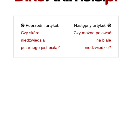
Poprzedni artykuł:
Następny artykuł:
Czy skóra
Czy można polować
niedźwiedzia
na białe
polarnego jest biała?
niedźwiedzie?