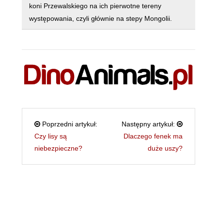
koni Przewalskiego na ich pierwotne tereny
występowania, czyli głównie na stepy Mongolii.
Poprzedni artykuł:
Następny artykuł:
Czy lisy są
Dlaczego fenek ma
niebezpieczne?
duże uszy?