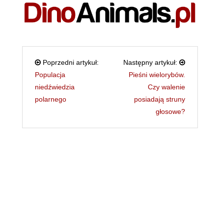
Poprzedni artykuł:
Następny artykuł:
Populacja
Pieśni wielorybów.
niedźwiedzia
Czy walenie
polarnego
posiadają struny
głosowe?