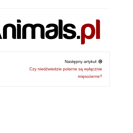
Następny artykuł:
Czy niedźwiedzie polarne są wyłącznie
mięsożerne?