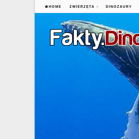
HOME
ZWIERZĘTA
DINOZAURY