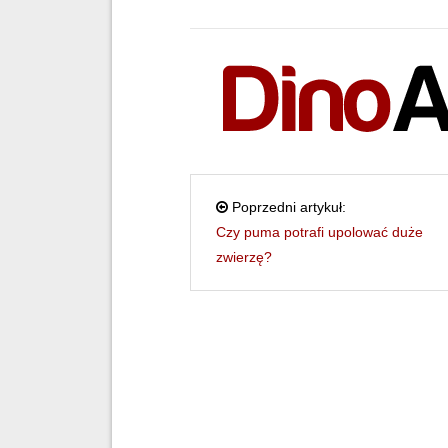
Poprzedni artykuł:
Czy puma potrafi upolować duże
zwierzę?